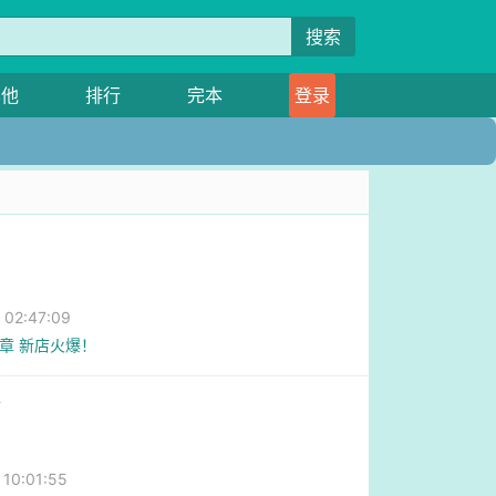
搜索
其他
排行
完本
登录
2:47:09
6章 新店火爆！
早
0:01:55