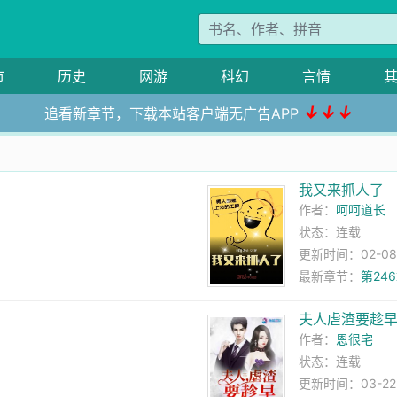
市
历史
网游
科幻
言情
↓↓↓
追看新章节，下载本站客户端无广告APP
我又来抓人了
作者：
呵呵道长
状态：连载
更新时间：02-08 0
最新章节：
第24
夫人虐渣要趁
作者：
恩很宅
状态：连载
更新时间：03-22 1