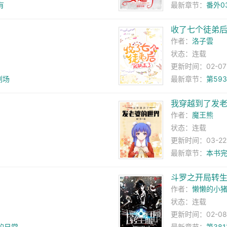
有
最新章节：
番外0
收了七个徒弟
作者：
洛子雲
状态：连载
更新时间：02-07 1
剧场
最新章节：
第59
我穿越到了发
作者：
魔王熊
状态：连载
更新时间：03-22 1
最新章节：
本书
斗罗之开局转
作者：
懒懒的小
状态：连载
更新时间：02-08 0
的日常
最新章节：
第38