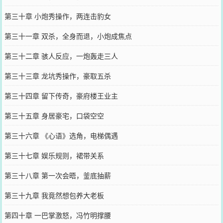
第三十章 小炮秀操作，两连击豹女
第三十一章 双杀，全身而退，小炮成焦点
第三十二章 骇人反应，一炮轰走三人
第三十三章 龙坑秀操作，豪取五杀
第三十四章 留下传奇，豪府楼王业主
第三十五章 身居豪宅，口袋空空
第三十六章 《心语》选角，电梯偶遇
第三十七章 娱乐规则，裙带关系
第三十八章 第一次会晤，釜底抽薪
第三十九章 我竟然想包养大老板
第四十章 一巴掌激怒，冯竹明撑腰