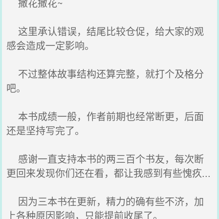
撒花撒花~
这里承认错误，结尾比较仓促，给大家的观
感会造成一定影响。
不过整体故事结构还算完整，就打个及格分
吧。
本书成绩一般，作者前期也经常断更，后面
还是坚持写完了。
感谢一直支持本书的两三百个书友，每次断
更回来发现你们还在看，都让我感到有些愧疚...
因为三本书在更新，精力的确有些不济，加
上各种原因影响，只能提前收尾了。