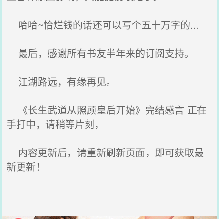
哈哈~恰烂钱的话还可以写个五十万字的...
最后，感谢所有书友半年来的订阅支持。
江湖路远，有缘再见。
《长生武道从照顾皇后开始》完结感言 正在
手打中，请稍等片刻，
内容更新后，请重新刷新页面，即可获取最
新更新！