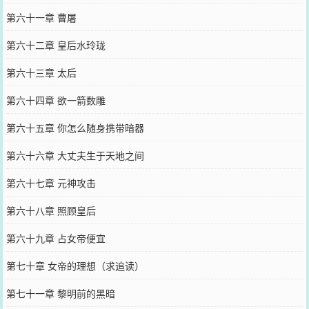
第六十一章 曹屠
第六十二章 皇后水玲珑
第六十三章 太后
第六十四章 欲一箭数雕
第六十五章 你怎么随身携带暗器
第六十六章 大丈夫生于天地之间
第六十七章 元神攻击
第六十八章 照顾皇后
第六十九章 占女帝便宜
第七十章 女帝的理想（求追读）
第七十一章 黎明前的黑暗