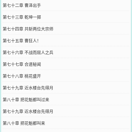
第七十二章 曹泽出手
第七十三章 乾坤一掷
第七十四章 共斩两位大宗师
第七十五章 曹狂人！
第七十六章 不战而屈人之兵
第七十七章 合道秘闻
第七十八章 桃花盛开
第七十九章 近水楼台先得月
第八十章 把花魁都叫过来
第七十九章 近水楼台先得月
第八十章 把花魁都叫来