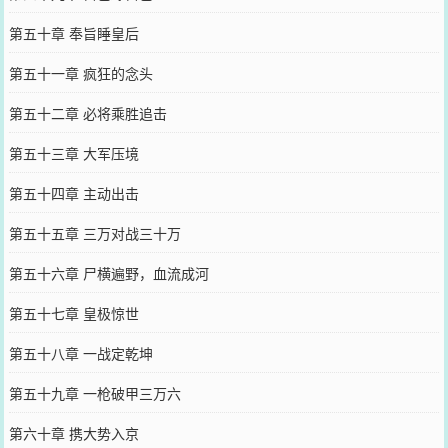
第五十章 奉旨睡皇后
第五十一章 疯狂的念头
第五十二章 必将乘胜追击
第五十三章 大军压境
第五十四章 主动出击
第五十五章 三万对战三十万
第五十六章 尸横遍野，血流成河
第五十七章 皇极惊世
第五十八章 一战定乾坤
第五十九章 一枪破甲三万六
第六十章 携大势入京