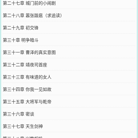
第二十七章 城门前的小闹剧
第二十八章 嚣张跋扈（求追读）
第二十九章 初交锋
第三十章 明争暗斗
第三十一章 曹泽的真实意图
第三十二章 靖夜司首座
第三十三章 有味道的女人
第三十四章 你我一见如故
第三十五章 大将军与乾帝
第三十六章 密谈
第三十七章 天生剑神