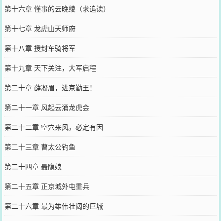
第十六章 懂事的云晚绫（求追读）
第十七章 龙虎山天师府
第十八章 授封车骑将军
第十九章 天下关注，大军启程
第二十章 薛凝眉，进京勤王！
第二十一章 风起云涌龙虎会
第二十二章 空穴来风，必定有因
第二十三章 曹太公钓鱼
第二十四章 聂隐娘
第二十五章 正京城外屯重兵
第二十六章 最为雄伟壮阔的巨城