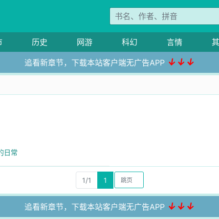
市
历史
网游
科幻
言情
↓↓↓
追看新章节，下载本站客户端无广告APP
的日常
1/1
1
↓↓↓
追看新章节，下载本站客户端无广告APP