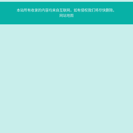
本站所有收录的内容均来自互联网，如有侵权我们将尽快删除。
网站地图