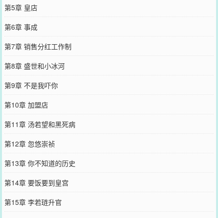
第5章 皇店
第6章 事成
第7章 销售分红工作制
第8章 盛世和小冰河
第9章 不是我吓你
第10章 加盟店
第11章 汤若望和黑死病
第12章 忽悠崇祯
第13章 你不知道的历史
第14章 要饭要到皇宫
第15章 李若琏升官