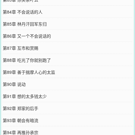
第84章 不会说话的人
第85章 林丹汗回军东归
第86章 又一个不会说话的
第87章 互市和赏赐
第88章 吃光了你就别跑了
第89章 善于揣摩人心的太监
第90章 说动
第91章 想的太多钱太少
第92章 郑家的后手
第93章 朝会有暗流
第94章 再推孙承宗