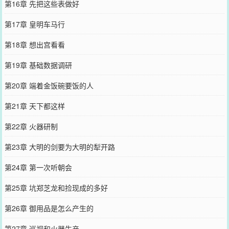
第16章 先把这些表做好
第17章 皇明车马行
第18章 想出宫看看
第19章 基础数据调研
第20章 端着金饭碗要饭的人
第21章 天下都这样
第22章 火器研制
第23章 大明的剑要为大明的犁开路
第24章 第一次听朝会
第25章 坑郑芝龙和捡现成的多好
第26章 御用品是怎么产生的
第27章 巡视和火器生产