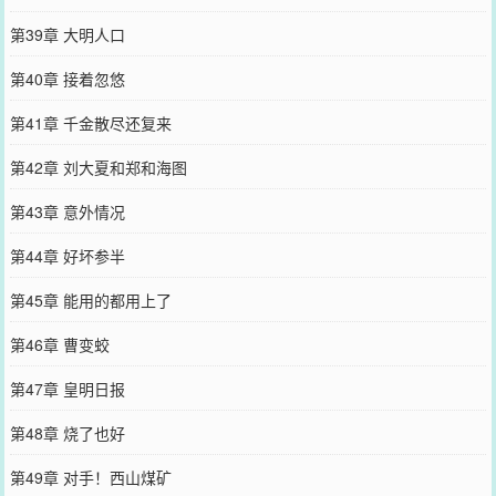
第39章 大明人口
第40章 接着忽悠
第41章 千金散尽还复来
第42章 刘大夏和郑和海图
第43章 意外情况
第44章 好坏参半
第45章 能用的都用上了
第46章 曹变蛟
第47章 皇明日报
第48章 烧了也好
第49章 对手！西山煤矿