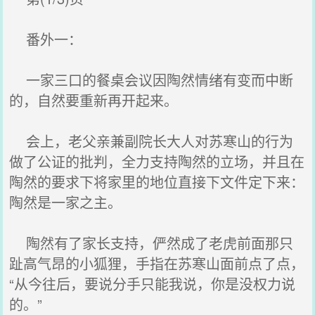
番外一：
一家三口的餐桌会议因陶然情绪有变而中断
的，自然要重新再开起来。
会上，老父亲兼副院长大人对苏寒山的行为
做了公证的批判，全力支持陶然的立场，并且在
陶然的要求下将家里的地位直接下文件定下来：
陶然是一家之主。
陶然有了家长支持，俨然成了老虎前面那只
趾高气昂的小狐狸，手指在苏寒山面前点了点，
“从今往后，要说分手只能我说，你是没权力说
的。”