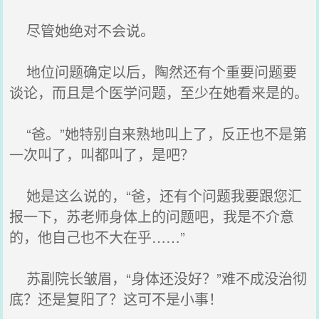
尽管她绝对不会说。
地位问题确定以后，陶然还有个重要问题要
谈论，而且是个医学问题，至少在她看来是的。
“爸。”她特别自来熟地叫上了，反正也不是第
一次叫了，叫都叫了，是吧？
她是这么说的，“爸，还有个问题我要跟您汇
报一下，苏老师身体上的问题吧，我是不介意
的，他自己也不大在乎……”
苏副院长皱眉，“身体还没好？”难不成没治彻
底？还是复阳了？这可不是小事！