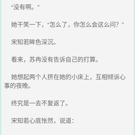
“没有啊。”
她干笑一下，“怎么了，你怎么会这么问？”
宋知若眸色深沉。
看来，苏冉没有告诉自己的打算。
她想起两个人挤在她的小床上，互相倾诉心
事的夜晚。
终究是一去不复返了。
宋知若心底怅然，说道：