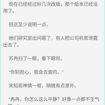
现在已经经过好几次改版，那个版本已经没
用了。
但这至少说明一点。
她们研究室出问题了，有人把公司机密泄露
出去了。
苏冉扫了一眼，垂下眼帘。
“你别担心，我会去查的。”
宋知若神情一顿，稍微有点意外。
“冉冉，你怎么这么平静？好像一点都不生气