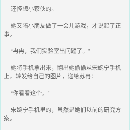
还怪想小家伙的。
她又陪小朋友做了一会儿游戏，才说起了正
事。
“冉冉，我们实验室出问题了。”
她将手机拿出来，翻出她偷偷从宋婉宁手机
上，转发给自己的图片，递给苏冉：
“你看看这个。”
宋婉宁手机里的，虽然是她们以前的研究方
案。