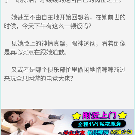
她甚至不由自主地开始回想着，在她前世的
时候，今天下午有这么一顿饭吗？
见她脸上的神情真挚，眼神透彻，看着倒像
是真心实意在跟她道歉。
又或者是哪个俱乐部忙里偷闲地悄咪咪溜过
来玩全息网游的电竞大佬？