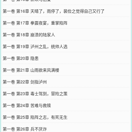
第一卷 第16章 天晴了，雨停了，裴俭之觉得自己又行了
第一卷 第17章 拳震夜宴，重掌陷阵
第一卷 第18章 崩溃的陆家人
第一卷 第19章 泸州之乱，统帅人选
第一卷 第20章 隐患
第一卷 第21章 山雨欲来风满楼
第一卷 第22章 剑指泸州
第一卷 第23章 毒士驾到，冒险之策
第一卷 第24章 苦难与救赎
第一卷 第25章 陷阵之志，有死无生
第一卷 第26章 兵不厌诈