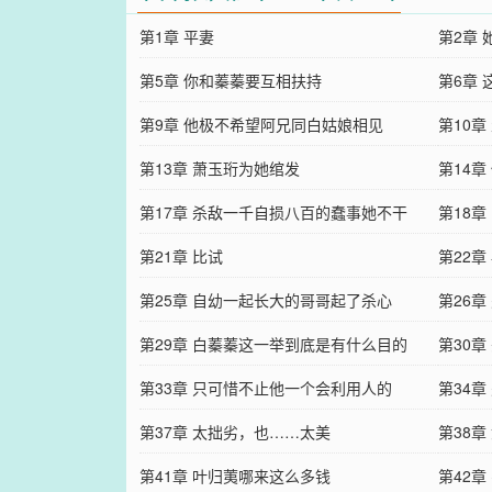
第1章 平妻
第2章
第5章 你和蓁蓁要互相扶持
第6章
第9章 他极不希望阿兄同白姑娘相见
第10章
第13章 萧玉珩为她绾发
第14
第17章 杀敌一千自损八百的蠢事她不干
第18
第21章 比试
第22
第25章 自幼一起长大的哥哥起了杀心
第26
第29章 白蓁蓁这一举到底是有什么目的
第30
第33章 只可惜不止他一个会利用人的
第34
第37章 太拙劣，也……太美
第38
第41章 叶归荑哪来这么多钱
第42章