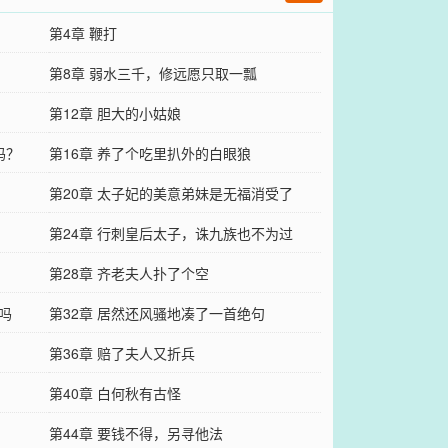
第4章 鞭打
第8章 弱水三千，修远愿只取一瓢
第12章 胆大的小姑娘
吗？
第16章 养了个吃里扒外的白眼狼
第20章 太子妃的美意弟妹是无福消受了
第24章 行刺皇后太子，诛九族也不为过
第28章 齐老夫人扑了个空
我吗
第32章 居然还风骚地凑了一首绝句
第36章 赔了夫人又折兵
第40章 白何秋有古怪
第44章 要钱不得，另寻他法