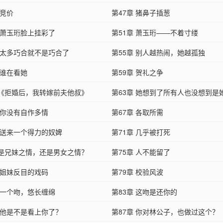
 竞价
第47章 猪鼻子插葱
章 萧玉珩脸上挂彩了
第51章 萧玉珩——不着寸缕
章 太多巧合就不是巧合了
第55章 别人越热闹，她越孤独
 谁在看她
第59章 贺礼之争
章《拒婚后，我转嫁前夫他叔》
第63章 她想到了所有人也没想到是
 你没有自作多情
第67章 各取所需
章 送来一个得力的奴婢
第71章 几乎被打死
章是兄妹之情，还是男女之情？
第75章 人不能留了
 姐妹反目的戏码
第79章 校验风波
章 一个吻，悠长缠绵
第83章 这吻是还你的
章 他是不是看上你了？
第87章 你对林公子，也做过这个？