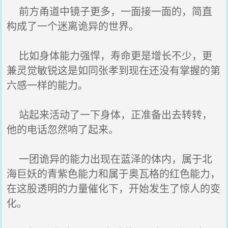
前方甬道中镜子更多，一面接一面的，简直
构成了一个迷离诡异的世界。
比如身体能力强悍，寿命更是增长不少，更
兼灵觉敏锐这是如同张孝到现在还没有掌握的第
六感一样的能力。
站起来活动了一下身体，正准备出去转转，
他的电话忽然响了起来。
一团诡异的能力出现在蓝泽的体内，属于北
海巨妖的青紫色能力和属于奥瓦格的红色能力，
在这股透明的力量催化下，开始发生了惊人的变
化。